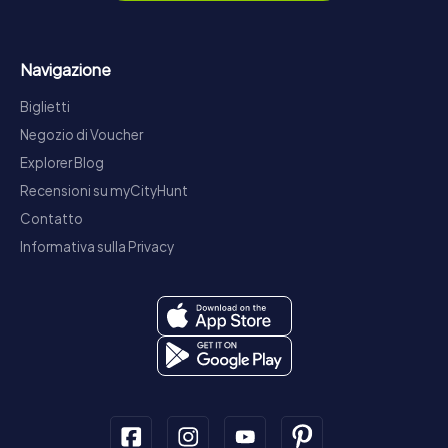
Navigazione
Biglietti
Negozio di Voucher
Explorer Blog
Recensioni su myCityHunt
Contatto
Informativa sulla Privacy