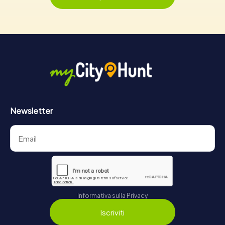
Newsletter
Informativa sulla Privacy
Iscriviti