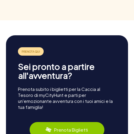
Sei pronto a partire
all'avventura?
Prenota subito i biglietti per la Caccia al
Tesoro di myCityHunt e parti per
un'emozionante avventura con i tuoi amici e la
tua famiglia!
Prenota Biglietti