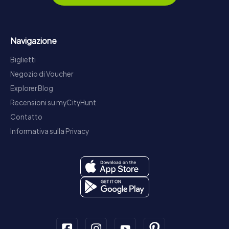
Navigazione
Biglietti
Negozio di Voucher
Explorer Blog
Recensioni su myCityHunt
Contatto
Informativa sulla Privacy