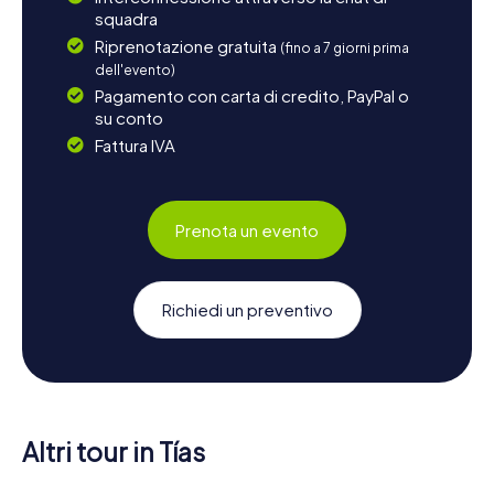
squadra
Riprenotazione gratuita
(fino a 7 giorni prima
dell'evento)
Pagamento con carta di credito, PayPal o
su conto
Fattura IVA
Prenota un evento
Richiedi un preventivo
Altri tour in Tías