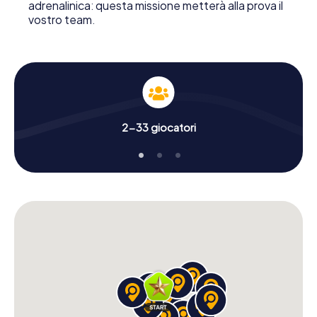
adrenalinica: questa missione metterà alla prova il
vostro team.
2-33 giocatori