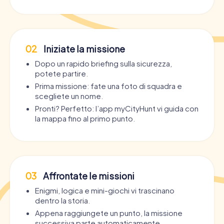
02
Iniziate la missione
Dopo un rapido briefing sulla sicurezza,
potete partire.
Prima missione: fate una foto di squadra e
scegliete un nome.
Pronti? Perfetto: l’app myCityHunt vi guida con
la mappa fino al primo punto.
03
Affrontate le missioni
Enigmi, logica e mini-giochi vi trascinano
dentro la storia.
Appena raggiungete un punto, la missione
successiva parte automaticamente.