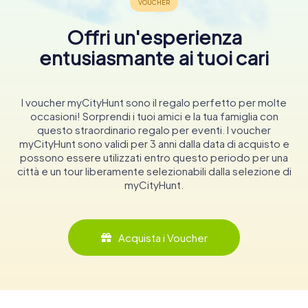
Offri un'esperienza
entusiasmante ai tuoi cari
I voucher myCityHunt sono il regalo perfetto per molte
occasioni! Sorprendi i tuoi amici e la tua famiglia con
questo straordinario regalo per eventi. I voucher
myCityHunt sono validi per 3 anni dalla data di acquisto e
possono essere utilizzati entro questo periodo per una
città e un tour liberamente selezionabili dalla selezione di
myCityHunt.
Acquista i Voucher