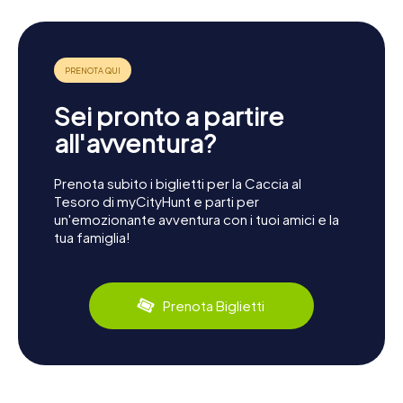
Sei pronto a partire
all'avventura?
Prenota subito i biglietti per la Caccia al
Tesoro di myCityHunt e parti per
un'emozionante avventura con i tuoi amici e la
tua famiglia!
Prenota Biglietti