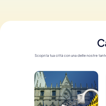
Ca
Scopri la tua città con una delle nostre ta