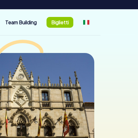
Team Building
Biglietti