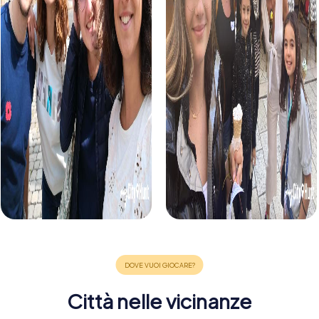
Città nelle vicinanze