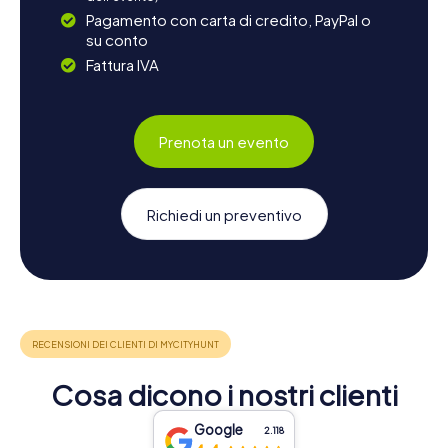
Pagamento con carta di credito, PayPal o
su conto
Fattura IVA
Prenota un evento
Richiedi un preventivo
Cosa dicono i nostri clienti
Google
2.118