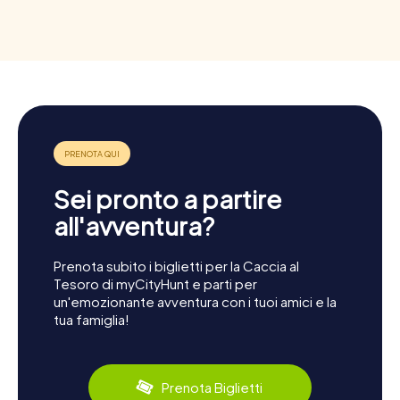
Sei pronto a partire
all'avventura?
Prenota subito i biglietti per la Caccia al
Tesoro di myCityHunt e parti per
un'emozionante avventura con i tuoi amici e la
tua famiglia!
Prenota Biglietti