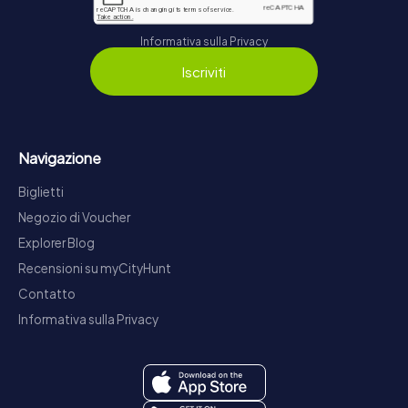
Informativa sulla Privacy
Iscriviti
Navigazione
Biglietti
Negozio di Voucher
Explorer Blog
Recensioni su myCityHunt
Contatto
Informativa sulla Privacy