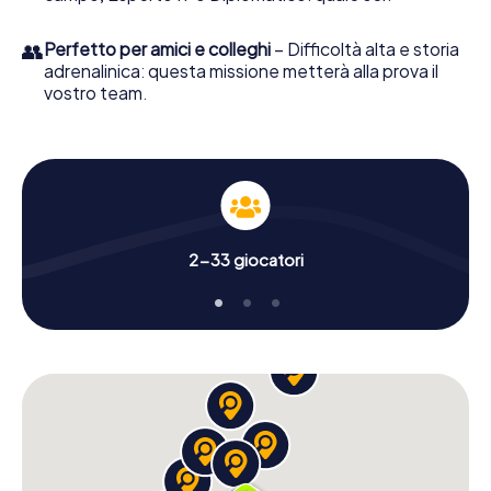
👥
Perfetto per amici e colleghi
– Difficoltà alta e storia
adrenalinica: questa missione metterà alla prova il
vostro team.
2-33 giocatori