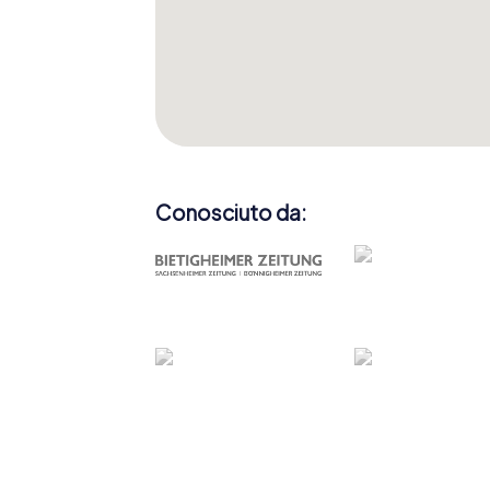
Conosciuto da: