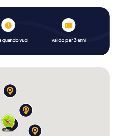
a quando vuoi
valido per 3 anni