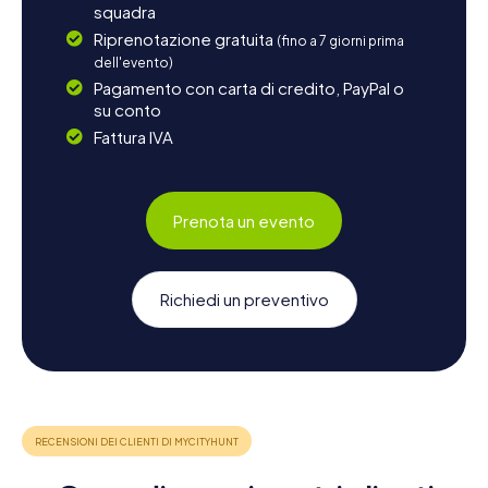
squadra
Riprenotazione gratuita
(fino a 7 giorni prima
dell'evento)
Pagamento con carta di credito, PayPal o
su conto
Fattura IVA
Prenota un evento
Richiedi un preventivo