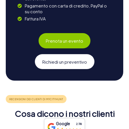
Pagamento con carta di credito, PayPal o
su conto
Fattura IVA
Prenota un evento
Richiedi un preventivo
Cosa dicono i nostri clienti
Google
2.118