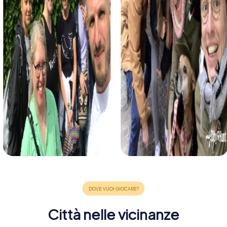
Città nelle vicinanze