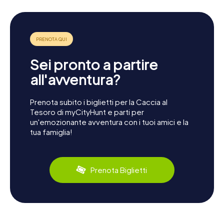
Sei pronto a partire
all'avventura?
Prenota subito i biglietti per la Caccia al
Tesoro di myCityHunt e parti per
un'emozionante avventura con i tuoi amici e la
tua famiglia!
Prenota Biglietti