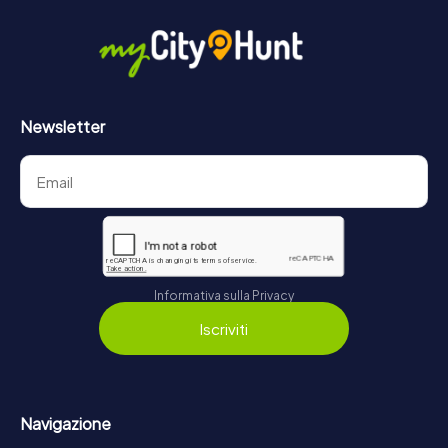
Newsletter
Informativa sulla Privacy
Iscriviti
Navigazione