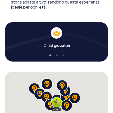
storia adatta a tutti rendono questa esperienza
ideale per ogni età.
2-33 giocatori