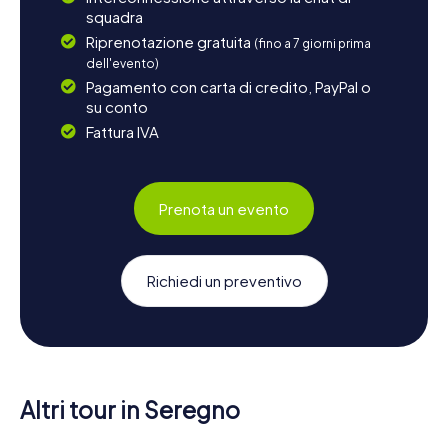
squadra
Riprenotazione gratuita
(fino a 7 giorni prima
dell'evento)
Pagamento con carta di credito, PayPal o
su conto
Fattura IVA
Prenota un evento
Richiedi un preventivo
Altri tour in Seregno