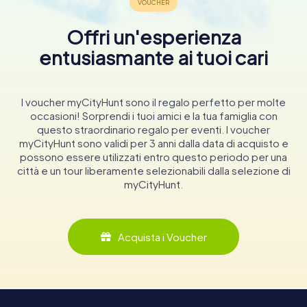
Offri un'esperienza
entusiasmante ai tuoi cari
I voucher myCityHunt sono il regalo perfetto per molte
occasioni! Sorprendi i tuoi amici e la tua famiglia con
questo straordinario regalo per eventi. I voucher
myCityHunt sono validi per 3 anni dalla data di acquisto e
possono essere utilizzati entro questo periodo per una
città e un tour liberamente selezionabili dalla selezione di
myCityHunt.
Acquista i Voucher