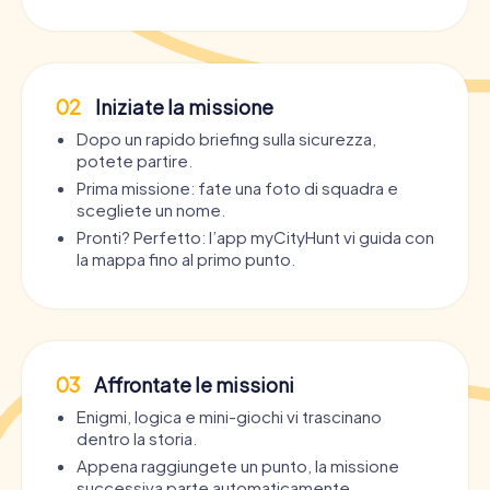
02
Iniziate la missione
Dopo un rapido briefing sulla sicurezza,
potete partire.
Prima missione: fate una foto di squadra e
scegliete un nome.
Pronti? Perfetto: l’app myCityHunt vi guida con
la mappa fino al primo punto.
03
Affrontate le missioni
Enigmi, logica e mini-giochi vi trascinano
dentro la storia.
Appena raggiungete un punto, la missione
successiva parte automaticamente.