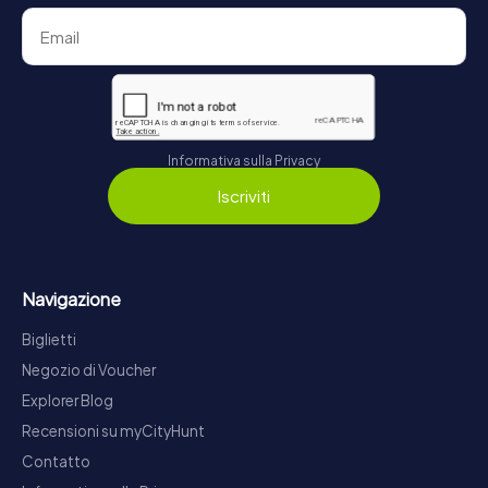
Informativa sulla Privacy
Iscriviti
Navigazione
Biglietti
Negozio di Voucher
Explorer Blog
Recensioni su myCityHunt
Contatto