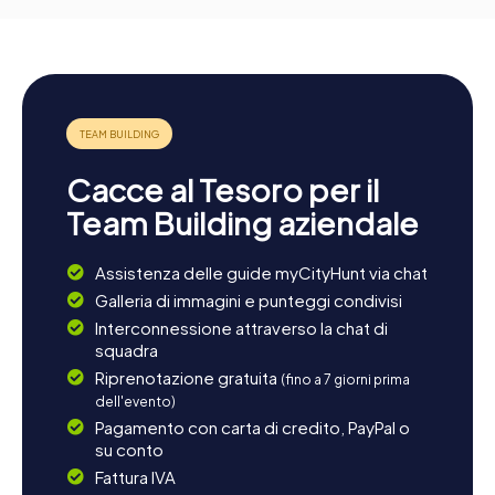
Cacce al Tesoro per il
Team Building aziendale
Assistenza delle guide myCityHunt via chat
Galleria di immagini e punteggi condivisi
Interconnessione attraverso la chat di
squadra
Riprenotazione gratuita
(fino a 7 giorni prima
dell'evento)
Pagamento con carta di credito, PayPal o
su conto
Fattura IVA