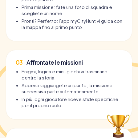
Prima missione: fate una foto di squadra e
scegliete un nome.
Pronti? Perfetto: l’app myCityHunt vi guida con
la mappa fino al primo punto.
03
Affrontate le missioni
Enigmi, logica e mini-giochi vi trascinano
dentro la storia.
Appena raggiungete un punto, la missione
successiva parte automaticamente.
In più, ogni giocatore riceve sfide specifiche
per il proprio ruolo.