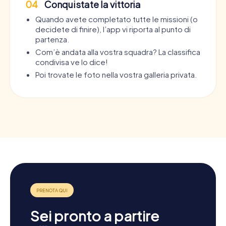
04
Conquistate la vittoria
Quando avete completato tutte le missioni (o
decidete di finire), l’app vi riporta al punto di
partenza.
Com’è andata alla vostra squadra? La classifica
condivisa ve lo dice!
Poi trovate le foto nella vostra galleria privata.
Sei pronto a partire