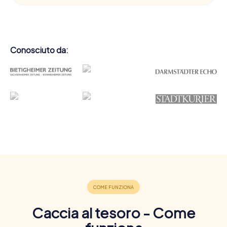
Conosciuto da:
Caccia al tesoro - Come