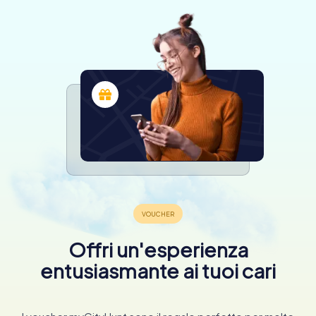
Offri un'esperienza
entusiasmante ai tuoi cari