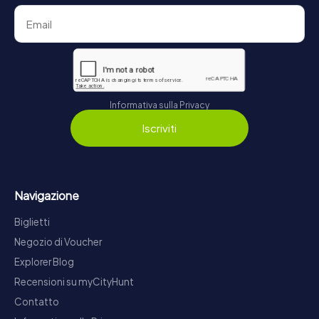
Informativa sulla Privacy
Iscriviti
Navigazione
Biglietti
Negozio di Voucher
Explorer Blog
Recensioni su myCityHunt
Contatto