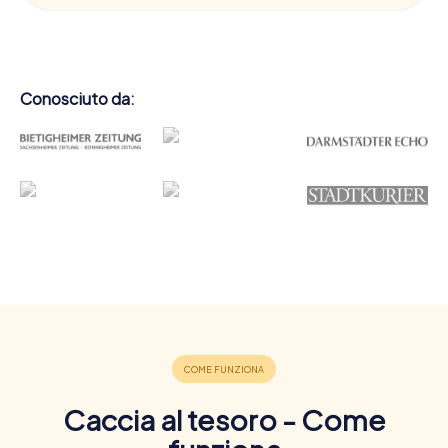
Conosciuto da:
Caccia al tesoro - Come