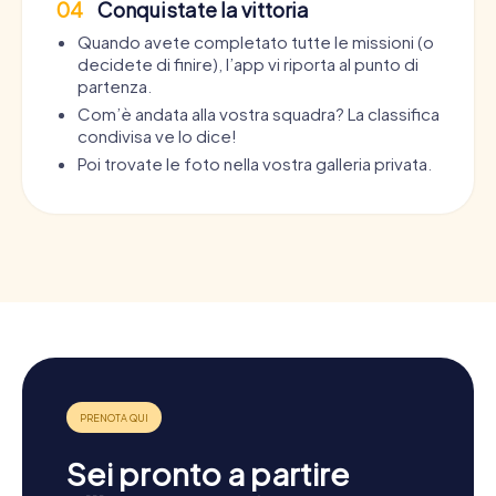
04
Conquistate la vittoria
Quando avete completato tutte le missioni (o
decidete di finire), l’app vi riporta al punto di
partenza.
Com’è andata alla vostra squadra? La classifica
condivisa ve lo dice!
Poi trovate le foto nella vostra galleria privata.
Sei pronto a partire