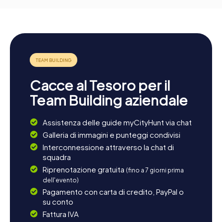
Cacce al Tesoro per il
Team Building aziendale
Assistenza delle guide myCityHunt via chat
Galleria di immagini e punteggi condivisi
Interconnessione attraverso la chat di
squadra
Riprenotazione gratuita
(fino a 7 giorni prima
dell'evento)
Pagamento con carta di credito, PayPal o
su conto
Fattura IVA