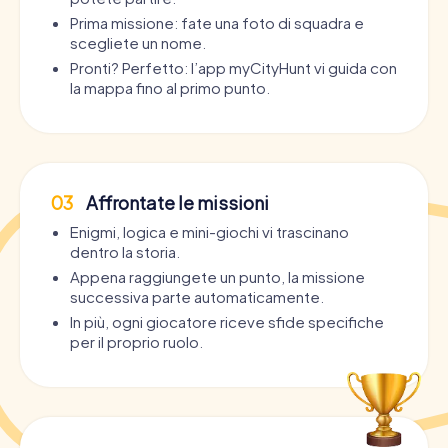
Prima missione: fate una foto di squadra e
scegliete un nome.
Pronti? Perfetto: l’app myCityHunt vi guida con
la mappa fino al primo punto.
03
Affrontate le missioni
Enigmi, logica e mini-giochi vi trascinano
dentro la storia.
Appena raggiungete un punto, la missione
successiva parte automaticamente.
In più, ogni giocatore riceve sfide specifiche
per il proprio ruolo.