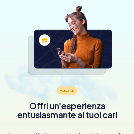
Offri un'esperienza
entusiasmante ai tuoi cari