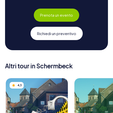
Prenota un evento
Richiedi un preventivo
Altri tour in Schermbeck
4,3