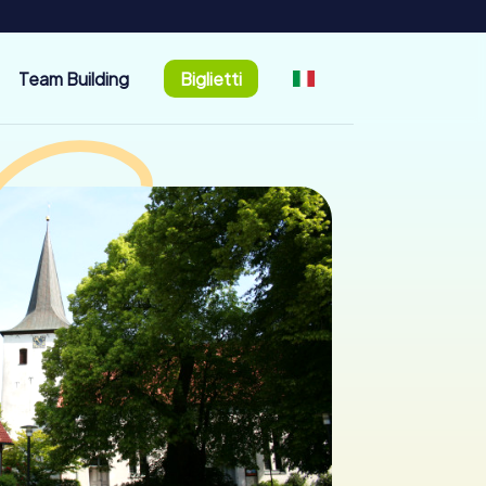
Team Building
Biglietti