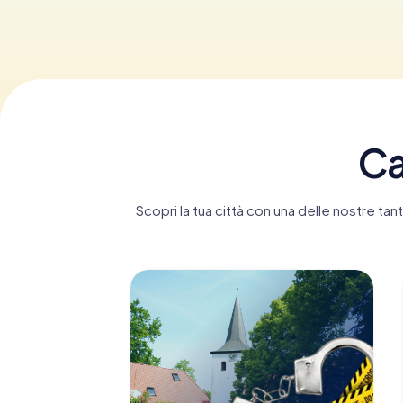
Ca
Scopri la tua città con una delle nostre t