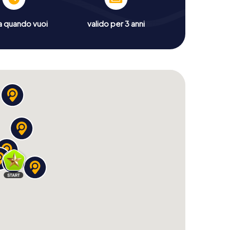
a quando vuoi
valido per 3 anni