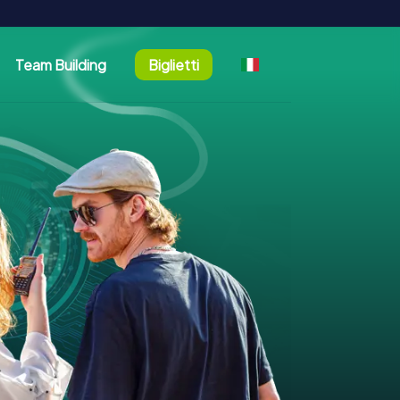
Team Building
Biglietti