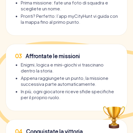
Prima missione: fate una foto di squadra e
scegliete un nome.
Pronti? Perfetto: l’app myCityHunt vi guida con
la mappa fino al primo punto.
03
Affrontate le missioni
Enigmi, logica e mini-giochi vi trascinano
dentro la storia.
Appena raggiungete un punto, la missione
successiva parte automaticamente.
In più, ogni giocatore riceve sfide specifiche
per il proprio ruolo.
04
Conquistate la vittoria