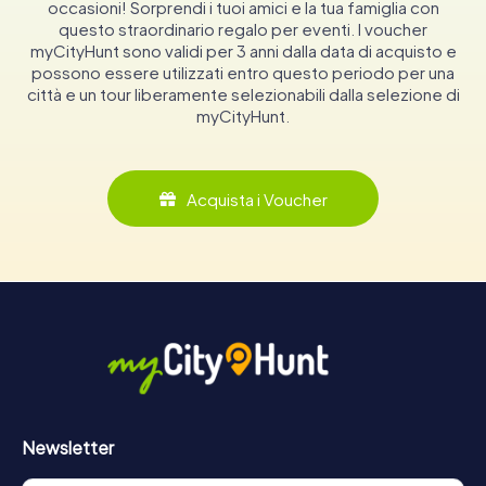
occasioni! Sorprendi i tuoi amici e la tua famiglia con
questo straordinario regalo per eventi. I voucher
myCityHunt sono validi per 3 anni dalla data di acquisto e
possono essere utilizzati entro questo periodo per una
città e un tour liberamente selezionabili dalla selezione di
myCityHunt.
Acquista i Voucher
Newsletter