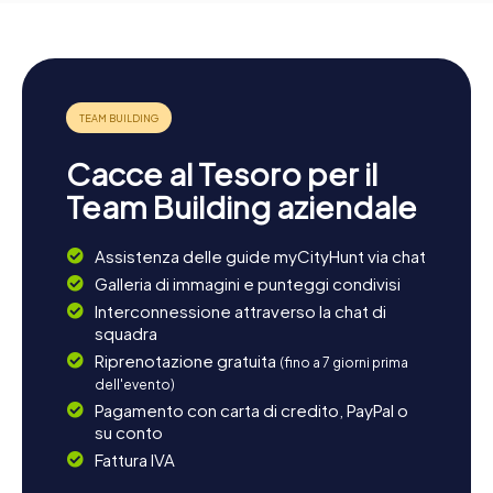
Cacce al Tesoro per il
Team Building aziendale
Assistenza delle guide myCityHunt via chat
Galleria di immagini e punteggi condivisi
Interconnessione attraverso la chat di
squadra
Riprenotazione gratuita
(fino a 7 giorni prima
dell'evento)
Pagamento con carta di credito, PayPal o
su conto
Fattura IVA