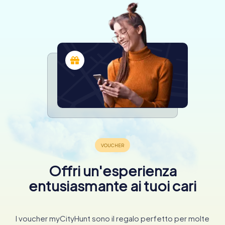
Offri un'esperienza
entusiasmante ai tuoi cari
I voucher myCityHunt sono il regalo perfetto per molte