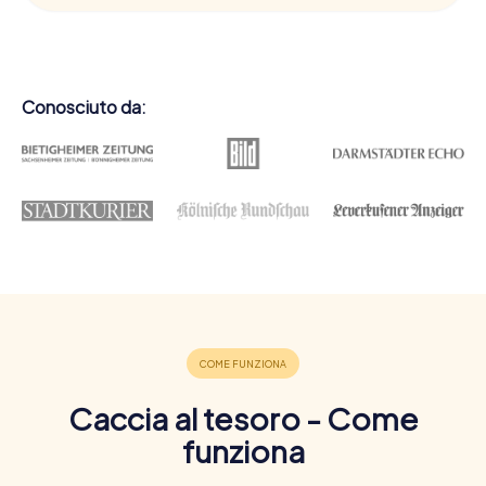
Conosciuto da:
Caccia al tesoro - Come
funziona