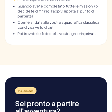
Quando avete completato tutte le missioni (o
decidete di finire), l’app vi riporta al punto di
partenza.
Com’è andata alla vostra squadra? La classifica
condivisa ve lo dice!
Poi trovate le foto nella vostra galleria privata.
Sei pronto a partire
all'avventura?