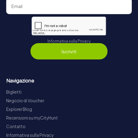
Informativa sulla Privacy
Iscriviti
Navigazione
Biglietti
Negozio di Voucher
Explorer Blog
Recensioni su myCityHunt
Contatto
Informativa sulla Privacy