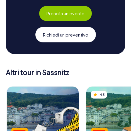
Prenota un evento
Richiedi un preventivo
Altri tour in Sassnitz
4,5