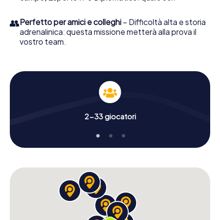
👥
Perfetto per amici e colleghi
– Difficoltà alta e storia
adrenalinica: questa missione metterà alla prova il
vostro team.
2-33 giocatori