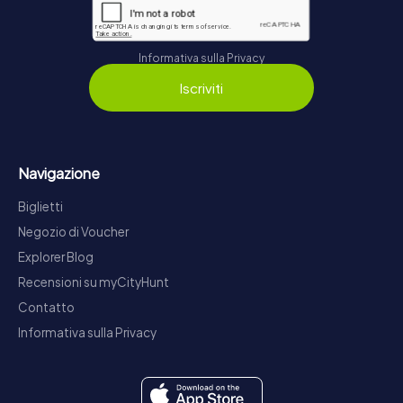
Informativa sulla Privacy
Iscriviti
Navigazione
Biglietti
Negozio di Voucher
Explorer Blog
Recensioni su myCityHunt
Contatto
Informativa sulla Privacy