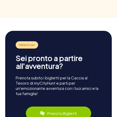
Sei pronto a partire
all'avventura?
Prenota subito i biglietti per la Caccia al
Tesoro di myCityHunt e parti per
un'emozionante avventura con i tuoi amici e la
tua famiglia!
Prenota Biglietti