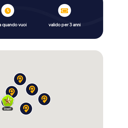
a quando vuoi
valido per 3 anni