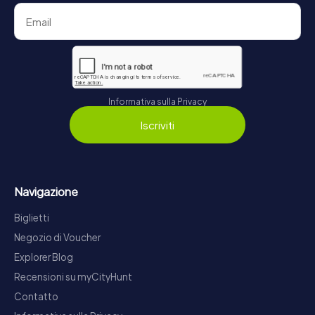
Informativa sulla Privacy
Iscriviti
Navigazione
Biglietti
Negozio di Voucher
Explorer Blog
Recensioni su myCityHunt
Contatto