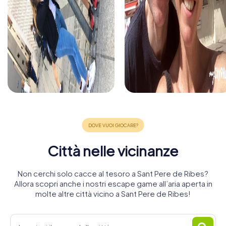
Città nelle vicinanze
Non cerchi solo cacce al tesoro a Sant Pere de Ribes?
Allora scopri anche i nostri escape game all’aria aperta in
molte altre città vicino a Sant Pere de Ribes!