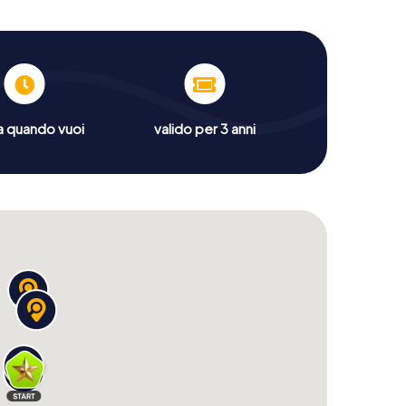
a quando vuoi
valido per 3 anni