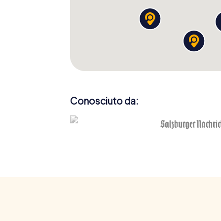
Conosciuto da: