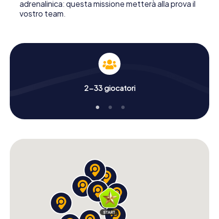
adrenalinica: questa missione metterà alla prova il
vostro team.
2-33 giocatori