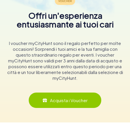
Offri un'esperienza
entusiasmante ai tuoi cari
I voucher myCityHunt sono il regalo perfetto per molte
occasioni! Sorprendi i tuoi amici e la tua famiglia con
questo straordinario regalo per eventi. I voucher
myCityHunt sono validi per 3 anni dalla data di acquisto e
possono essere utilizzati entro questo periodo per una
città e un tour liberamente selezionabili dalla selezione di
myCityHunt.
Acquista i Voucher