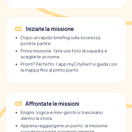
02
Iniziate la missione
Dopo un rapido briefing sulla sicurezza,
potete partire.
Prima missione: fate una foto di squadra e
scegliete un nome.
Pronti? Perfetto: l’app myCityHunt vi guida con
la mappa fino al primo punto.
03
Affrontate le missioni
Enigmi, logica e mini-giochi vi trascinano
dentro la storia.
Appena raggiungete un punto, la missione
successiva parte automaticamente.