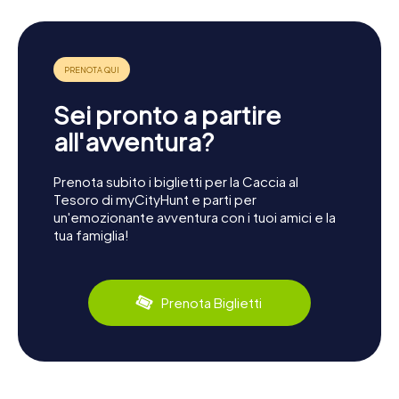
Sei pronto a partire
all'avventura?
Prenota subito i biglietti per la Caccia al
Tesoro di myCityHunt e parti per
un'emozionante avventura con i tuoi amici e la
tua famiglia!
Prenota Biglietti