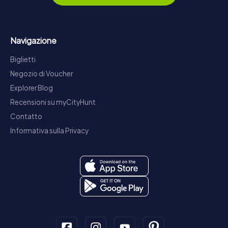
Navigazione
Biglietti
Negozio di Voucher
Explorer Blog
Recensioni su myCityHunt
Contatto
Informativa sulla Privacy