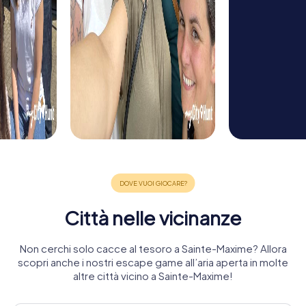
Città nelle vicinanze
Non cerchi solo cacce al tesoro a Sainte-Maxime? Allora
scopri anche i nostri escape game all’aria aperta in molte
altre città vicino a Sainte-Maxime!