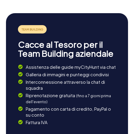
Cacce al Tesoro per il
Team Building aziendale
Assistenza delle guide myCityHunt via chat
Galleria di immagini e punteggi condivisi
Interconnessione attraverso la chat di
squadra
Riprenotazione gratuita
(fino a 7 giorni prima
dell'evento)
Pagamento con carta di credito, PayPal o
su conto
Fattura IVA