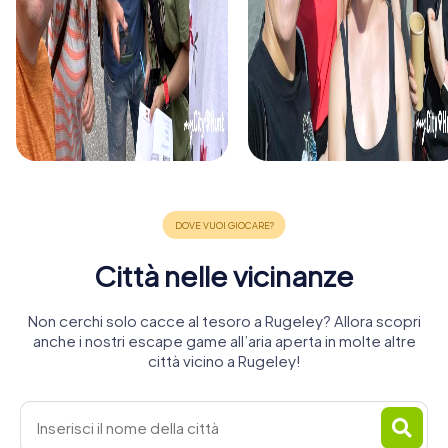
Città nelle vicinanze
Non cerchi solo cacce al tesoro a Rugeley? Allora scopri
anche i nostri escape game all’aria aperta in molte altre
città vicino a Rugeley!