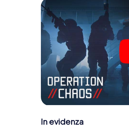
In evidenza