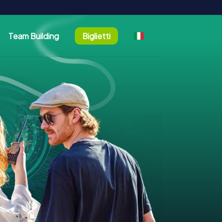
Team Building
Biglietti