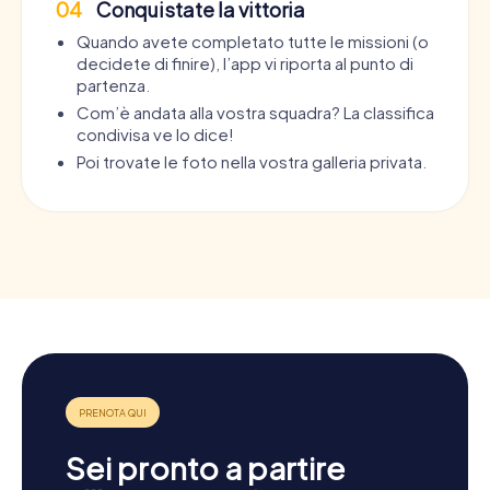
04
Conquistate la vittoria
Quando avete completato tutte le missioni (o
decidete di finire), l’app vi riporta al punto di
partenza.
Com’è andata alla vostra squadra? La classifica
condivisa ve lo dice!
Poi trovate le foto nella vostra galleria privata.
Sei pronto a partire