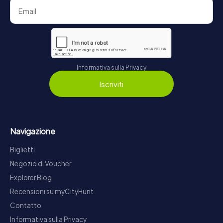
Informativa sulla Privacy
Iscriviti
Navigazione
Biglietti
Negozio di Voucher
Explorer Blog
Recensioni su myCityHunt
Contatto
Informativa sulla Privacy