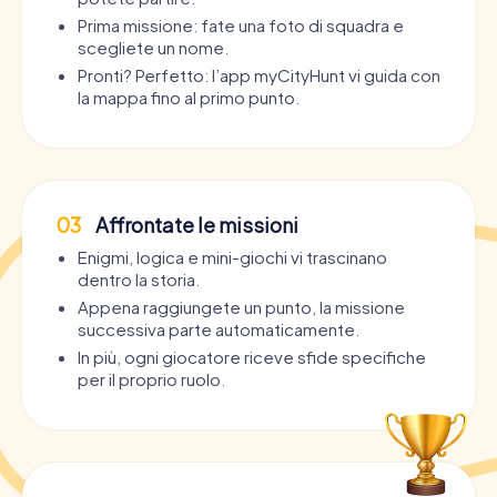
Prima missione: fate una foto di squadra e
scegliete un nome.
Pronti? Perfetto: l’app myCityHunt vi guida con
la mappa fino al primo punto.
03
Affrontate le missioni
Enigmi, logica e mini-giochi vi trascinano
dentro la storia.
Appena raggiungete un punto, la missione
successiva parte automaticamente.
In più, ogni giocatore riceve sfide specifiche
per il proprio ruolo.