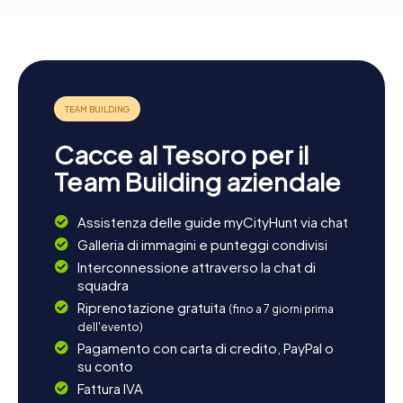
Cacce al Tesoro per il
Team Building aziendale
Assistenza delle guide myCityHunt via chat
Galleria di immagini e punteggi condivisi
Interconnessione attraverso la chat di
squadra
Riprenotazione gratuita
(fino a 7 giorni prima
dell'evento)
Pagamento con carta di credito, PayPal o
su conto
Fattura IVA