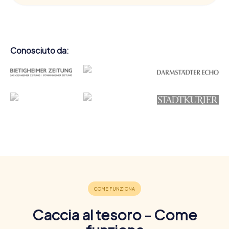
Conosciuto da:
Caccia al tesoro - Come