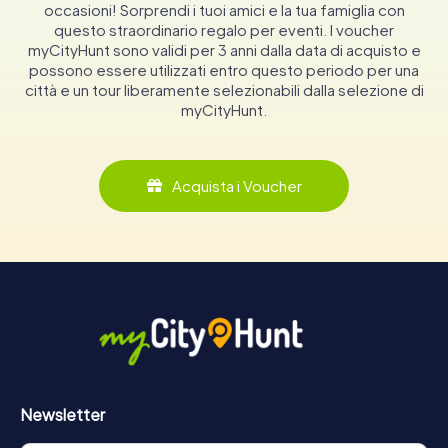
occasioni! Sorprendi i tuoi amici e la tua famiglia con
questo straordinario regalo per eventi. I voucher
myCityHunt sono validi per 3 anni dalla data di acquisto e
possono essere utilizzati entro questo periodo per una
città e un tour liberamente selezionabili dalla selezione di
myCityHunt.
Acquista i Voucher
Newsletter