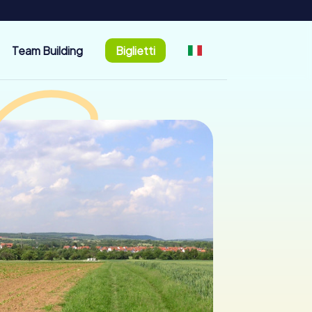
Team Building
Biglietti