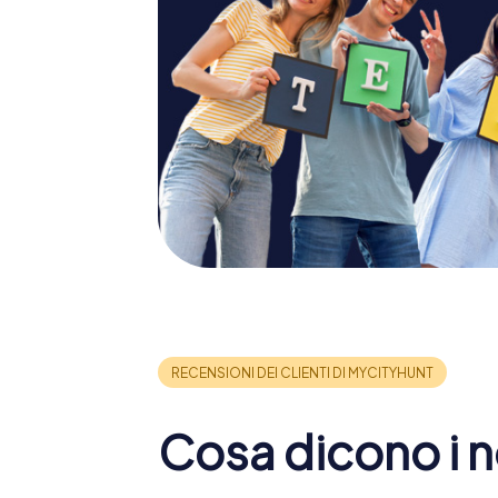
Cosa dicono i no