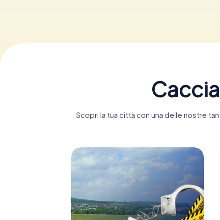
Caccia
Scopri la tua città con una delle nostre 