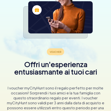
Offri un'esperienza
entusiasmante ai tuoi cari
I voucher myCityHunt sono il regalo perfetto per molte
occasioni! Sorprendi i tuoi amici e la tua famiglia con
questo straordinario regalo per eventi. I voucher
myCityHunt sono validi per 3 anni dalla data di acquisto e
possono essere utilizzati entro questo periodo per una