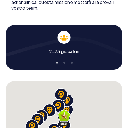
adrenalinica: questa missione metterà alla prova il
vostro team.
2-33 giocatori