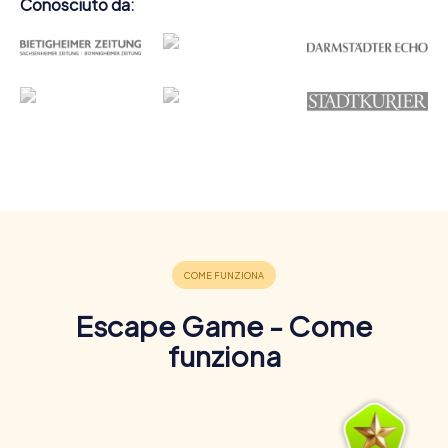
Conosciuto da:
Escape Game - Come
funziona