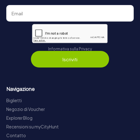
Informativa sulla Privacy
Iscriviti
Navigazione
Biglietti
Negozio di Voucher
Explorer Blog
Recensioni su myCityHunt
Contatto