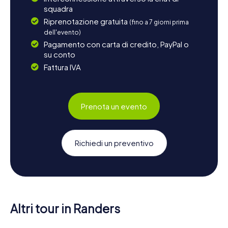
squadra
Riprenotazione gratuita
(fino a 7 giorni prima
dell'evento)
Pagamento con carta di credito, PayPal o
su conto
Fattura IVA
Prenota un evento
Richiedi un preventivo
Altri tour in Randers