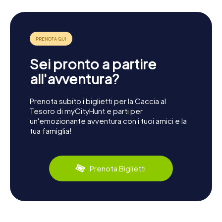
Sei pronto a partire
all'avventura?
Prenota subito i biglietti per la Caccia al
Tesoro di myCityHunt e parti per
un'emozionante avventura con i tuoi amici e la
tua famiglia!
Prenota Biglietti