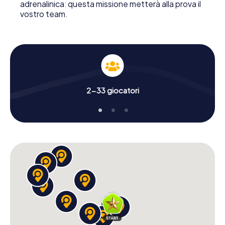
adrenalinica: questa missione metterà alla prova il
vostro team.
2-33 giocatori