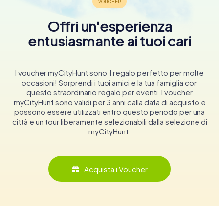
Offri un'esperienza
entusiasmante ai tuoi cari
I voucher myCityHunt sono il regalo perfetto per molte
occasioni! Sorprendi i tuoi amici e la tua famiglia con
questo straordinario regalo per eventi. I voucher
myCityHunt sono validi per 3 anni dalla data di acquisto e
possono essere utilizzati entro questo periodo per una
città e un tour liberamente selezionabili dalla selezione di
myCityHunt.
Acquista i Voucher