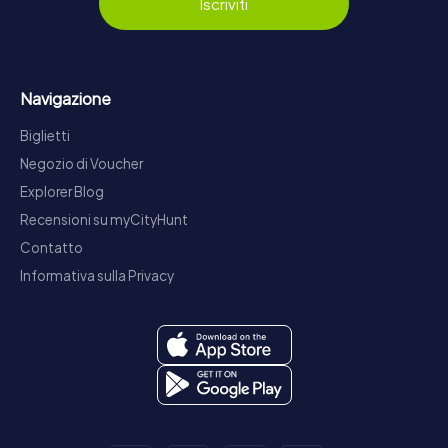
Iscriviti
Navigazione
Biglietti
Negozio di Voucher
Explorer Blog
Recensioni su myCityHunt
Contatto
Informativa sulla Privacy