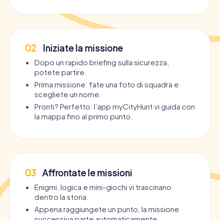
02
Iniziate la missione
Dopo un rapido briefing sulla sicurezza,
potete partire.
Prima missione: fate una foto di squadra e
scegliete un nome.
Pronti? Perfetto: l’app myCityHunt vi guida con
la mappa fino al primo punto.
03
Affrontate le missioni
Enigmi, logica e mini-giochi vi trascinano
dentro la storia.
Appena raggiungete un punto, la missione
successiva parte automaticamente.