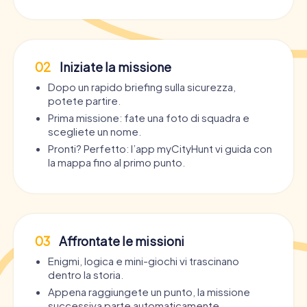
02
Iniziate la missione
Dopo un rapido briefing sulla sicurezza,
potete partire.
Prima missione: fate una foto di squadra e
scegliete un nome.
Pronti? Perfetto: l’app myCityHunt vi guida con
la mappa fino al primo punto.
03
Affrontate le missioni
Enigmi, logica e mini-giochi vi trascinano
dentro la storia.
Appena raggiungete un punto, la missione
successiva parte automaticamente.