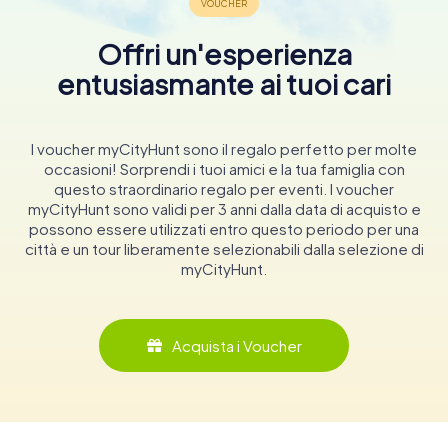
Offri un'esperienza
entusiasmante ai tuoi cari
I voucher myCityHunt sono il regalo perfetto per molte
occasioni! Sorprendi i tuoi amici e la tua famiglia con
questo straordinario regalo per eventi. I voucher
myCityHunt sono validi per 3 anni dalla data di acquisto e
possono essere utilizzati entro questo periodo per una
città e un tour liberamente selezionabili dalla selezione di
myCityHunt.
Acquista i Voucher