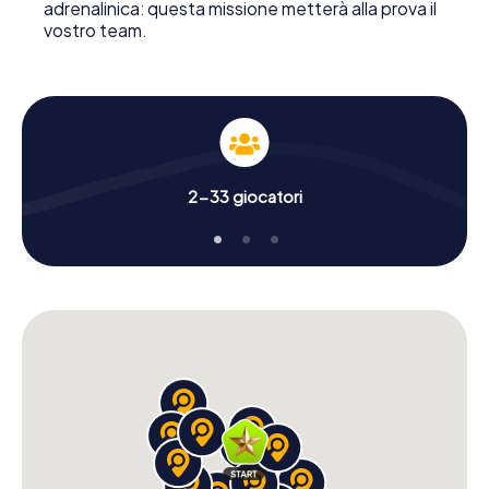
adrenalinica: questa missione metterà alla prova il
vostro team.
2-33 giocatori