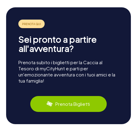
Sei pronto a partire
all'avventura?
Prenota subito i biglietti per la Caccia al
Tesoro di myCityHunt e parti per
un'emozionante avventura con i tuoi amici e la
tua famiglia!
Prenota Biglietti