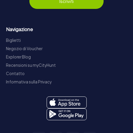
Iscriviti
Navigazione
Biglietti
Negozio di Voucher
Explorer Blog
Recensioni su myCityHunt
Contatto
Informativa sulla Privacy