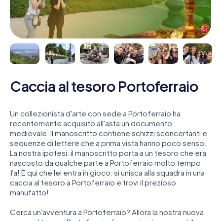
Caccia al tesoro Portoferraio
Un collezionista d'arte con sede a Portoferraio ha
recentemente acquisito all'asta un documento
medievale. Il manoscritto contiene schizzi sconcertanti e
sequenze di lettere che a prima vista hanno poco senso.
La nostra ipotesi: il manoscritto porta a un tesoro che era
nascosto da qualche parte a Portoferraio molto tempo
fa! È qui che lei entra in gioco: si unisca alla squadra in una
caccia al tesoro a Portoferraio e trovi il prezioso
manufatto!
Cerca un'avventura a Portoferraio? Allora la nostra nuova