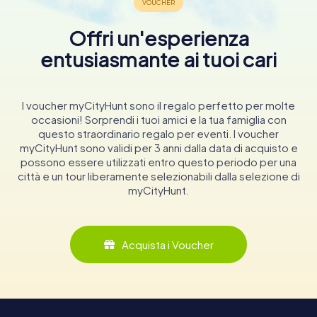
Offri un'esperienza
entusiasmante ai tuoi cari
I voucher myCityHunt sono il regalo perfetto per molte
occasioni! Sorprendi i tuoi amici e la tua famiglia con
questo straordinario regalo per eventi. I voucher
myCityHunt sono validi per 3 anni dalla data di acquisto e
possono essere utilizzati entro questo periodo per una
città e un tour liberamente selezionabili dalla selezione di
myCityHunt.
Acquista i Voucher