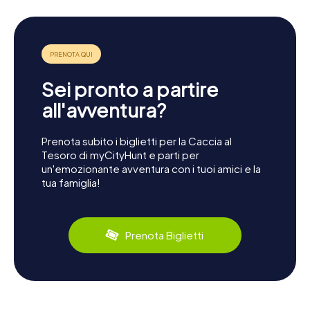
Sei pronto a partire
all'avventura?
Prenota subito i biglietti per la Caccia al
Tesoro di myCityHunt e parti per
un'emozionante avventura con i tuoi amici e la
tua famiglia!
Prenota Biglietti