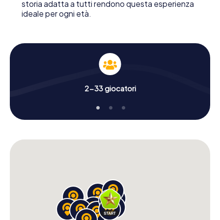
storia adatta a tutti rendono questa esperienza
ideale per ogni età.
2-33 giocatori