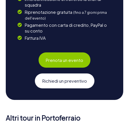
squadra
Riprenotazione gratuita
(fino a 7 giorni prima
dell'evento)
Pagamento con carta di credito, PayPal o
su conto
Fattura IVA
Prenota un evento
Richiedi un preventivo
Altri tour in Portoferraio