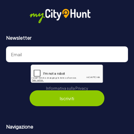
Newsletter
Informativa sulla Privacy
Iscriviti
Navigazione