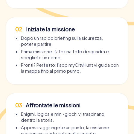
02
Iniziate la missione
Dopo un rapido briefing sulla sicurezza,
potete partire.
Prima missione: fate una foto di squadra e
scegliete un nome.
Pronti? Perfetto: l’app myCityHunt vi guida con
la mappa fino al primo punto.
03
Affrontate le missioni
Enigmi, logica e mini-giochi vi trascinano
dentro la storia.
Appena raggiungete un punto, la missione
successiva parte automaticamente.