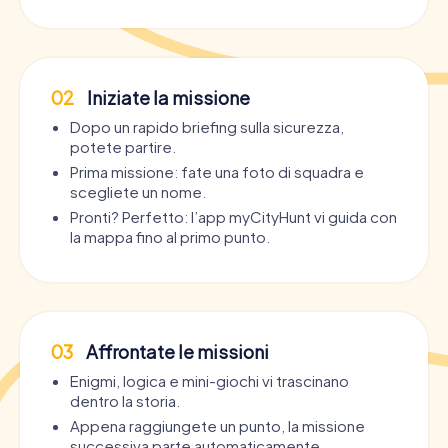
02
Iniziate la missione
Dopo un rapido briefing sulla sicurezza,
potete partire.
Prima missione: fate una foto di squadra e
scegliete un nome.
Pronti? Perfetto: l’app myCityHunt vi guida con
la mappa fino al primo punto.
03
Affrontate le missioni
Enigmi, logica e mini-giochi vi trascinano
dentro la storia.
Appena raggiungete un punto, la missione
successiva parte automaticamente.