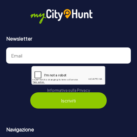
Newsletter
Informativa sulla Privacy
Iscriviti
Navigazione