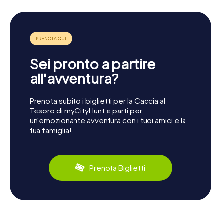
Sei pronto a partire
all'avventura?
Prenota subito i biglietti per la Caccia al
Tesoro di myCityHunt e parti per
un'emozionante avventura con i tuoi amici e la
tua famiglia!
Prenota Biglietti