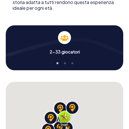
storia adatta a tutti rendono questa esperienza
ideale per ogni età.
2-33 giocatori