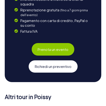
squadra
Riprenotazione gratuita
(fino a 7 giorni prima
dell'evento)
Pagamento con carta di credito, PayPal o
su conto
Fattura IVA
Prenota un evento
Richiedi un preventivo
Altri tour in Poissy