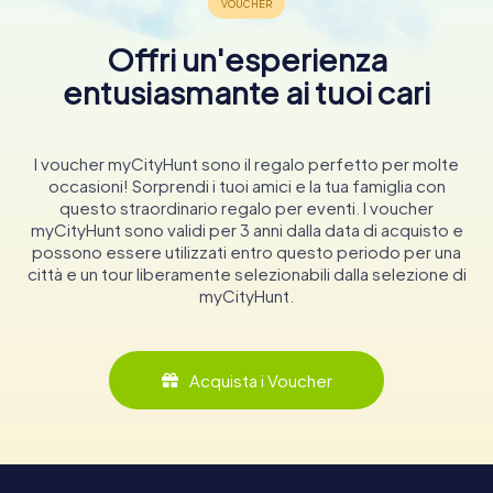
Offri un'esperienza
entusiasmante ai tuoi cari
I voucher myCityHunt sono il regalo perfetto per molte
occasioni! Sorprendi i tuoi amici e la tua famiglia con
questo straordinario regalo per eventi. I voucher
myCityHunt sono validi per 3 anni dalla data di acquisto e
possono essere utilizzati entro questo periodo per una
città e un tour liberamente selezionabili dalla selezione di
myCityHunt.
Acquista i Voucher