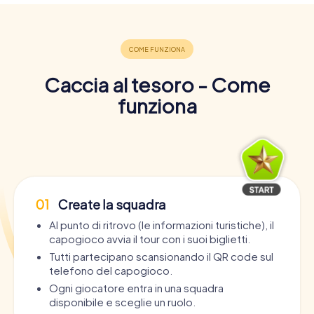
Caccia al tesoro - Come
funziona
01
Create la squadra
Al punto di ritrovo (le informazioni turistiche), il
capogioco avvia il tour con i suoi biglietti.
Tutti partecipano scansionando il QR code sul
telefono del capogioco.
Ogni giocatore entra in una squadra
disponibile e sceglie un ruolo.