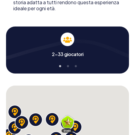
storia adatta a tutti rendono questa esperienza
ideale per ogni età.
2-33 giocatori