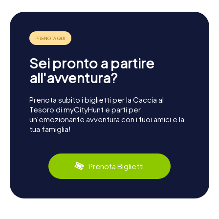
Sei pronto a partire
all'avventura?
Prenota subito i biglietti per la Caccia al
Tesoro di myCityHunt e parti per
un'emozionante avventura con i tuoi amici e la
tua famiglia!
Prenota Biglietti