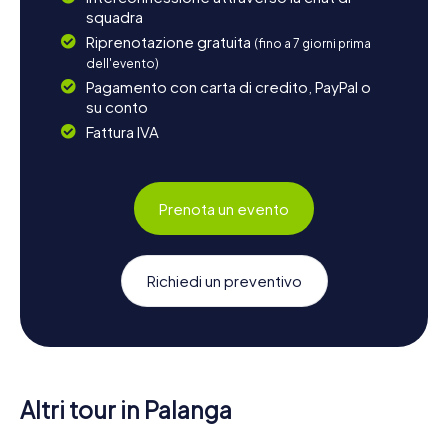
squadra
Riprenotazione gratuita
(fino a 7 giorni prima
dell'evento)
Pagamento con carta di credito, PayPal o
su conto
Fattura IVA
Prenota un evento
Richiedi un preventivo
Altri tour in Palanga