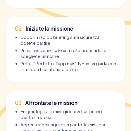
02
Iniziate la missione
Dopo un rapido briefing sulla sicurezza,
potete partire.
Prima missione: fate una foto di squadra e
scegliete un nome.
Pronti? Perfetto: l’app myCityHunt vi guida con
la mappa fino al primo punto.
03
Affrontate le missioni
Enigmi, logica e mini-giochi vi trascinano
dentro la storia.
Appena raggiungete un punto, la missione
successiva parte automaticamente.