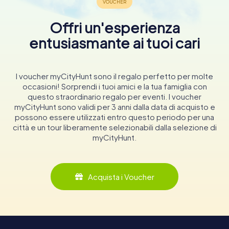
Offri un'esperienza
entusiasmante ai tuoi cari
I voucher myCityHunt sono il regalo perfetto per molte
occasioni! Sorprendi i tuoi amici e la tua famiglia con
questo straordinario regalo per eventi. I voucher
myCityHunt sono validi per 3 anni dalla data di acquisto e
possono essere utilizzati entro questo periodo per una
città e un tour liberamente selezionabili dalla selezione di
myCityHunt.
Acquista i Voucher