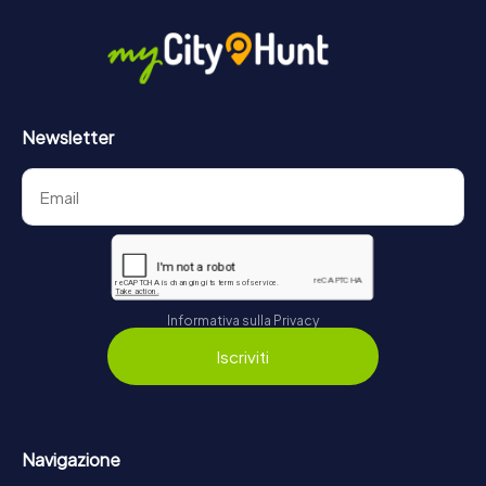
Newsletter
Informativa sulla Privacy
Iscriviti
Navigazione