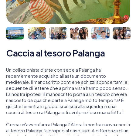
Caccia al tesoro Palanga
Un collezionista d'arte con sede a Palanga ha
recentemente acquisito all'asta un documento
medievale. Il manoscritto contiene schizzi sconcertanti e
sequenze di lettere che a prima vista hanno poco senso.
La nostra ipotesi: il manoscritto porta a un tesoro che era
nascosto da qualche parte a Palanga molto tempo fa! È
qui che lei entra in gioco: si unisca alla squadra in una
caccia al tesoro a Palanga e trovi il prezioso manufatto!
Cerca un'avventura a Palanga? Allora la nostra nuova caccia
al tesoro Palanga fa proprio al caso suo! A differenza di un