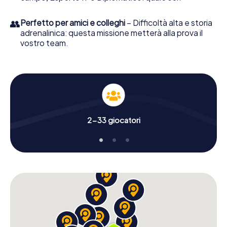
👥
Perfetto per amici e colleghi
– Difficoltà alta e storia
adrenalinica: questa missione metterà alla prova il
vostro team.
2-33 giocatori