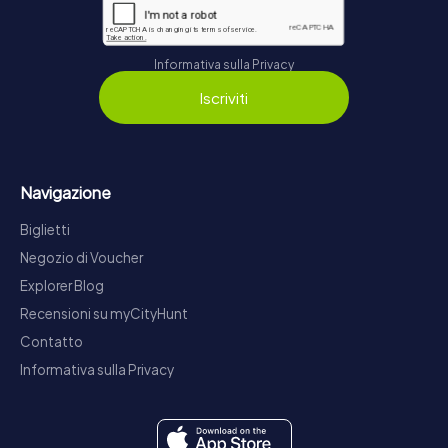
Informativa sulla Privacy
Iscriviti
Navigazione
Biglietti
Negozio di Voucher
Explorer Blog
Recensioni su myCityHunt
Contatto
Informativa sulla Privacy