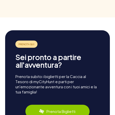
Sei pronto a partire
all'avventura?
Prenota subito i biglietti per la Caccia al
Tesoro di myCityHunt e parti per
un'emozionante avventura con i tuoi amici e la
tua famiglia!
Prenota Biglietti