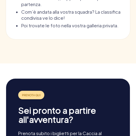
partenza.
Com’è andata alla vostra squadra? La classifica
condivisa ve lo dice!
Poi trovate le foto nella vostra galleria privata.
Sei pronto a partire
all'avventura?
Prenota subito i biglietti per la Caccia al