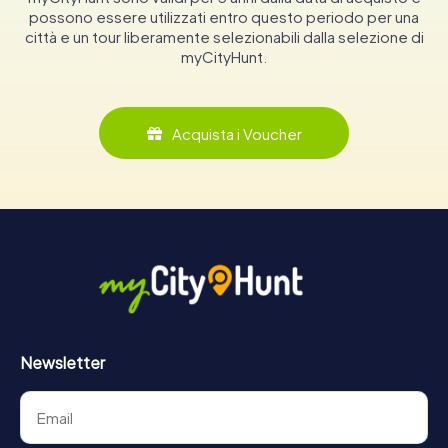
possono essere utilizzati entro questo periodo per una
città e un tour liberamente selezionabili dalla selezione di
myCityHunt.
Acquista i Voucher
Newsletter