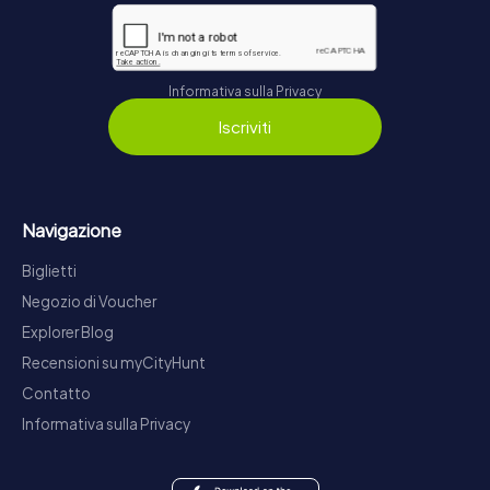
Informativa sulla Privacy
Iscriviti
Navigazione
Biglietti
Negozio di Voucher
Explorer Blog
Recensioni su myCityHunt
Contatto
Informativa sulla Privacy