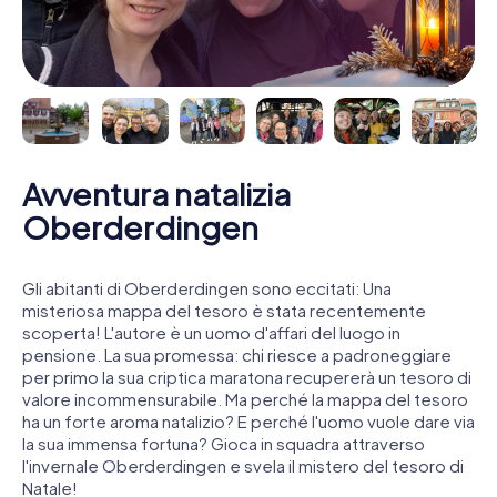
Avventura natalizia
Oberderdingen
Gli abitanti di Oberderdingen sono eccitati: Una
misteriosa mappa del tesoro è stata recentemente
scoperta! L'autore è un uomo d'affari del luogo in
pensione. La sua promessa: chi riesce a padroneggiare
per primo la sua criptica maratona recupererà un tesoro di
valore incommensurabile. Ma perché la mappa del tesoro
ha un forte aroma natalizio? E perché l'uomo vuole dare via
la sua immensa fortuna? Gioca in squadra attraverso
l'invernale Oberderdingen e svela il mistero del tesoro di
Natale!