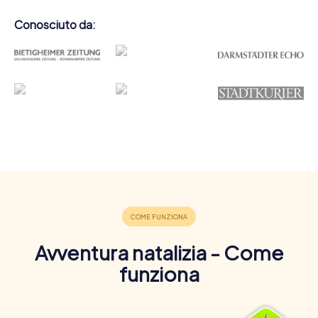
Conosciuto da:
Avventura natalizia - Come
funziona