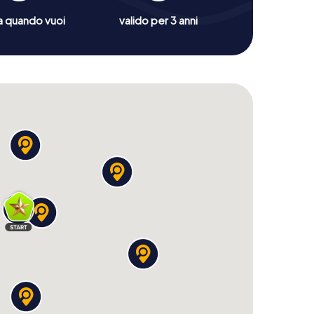
a quando vuoi
valido per 3 anni