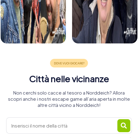
Città nelle vicinanze
Non cerchi solo cacce al tesoro a Norddeich? Allora
scopri anche i nostri escape game all’aria aperta in molte
altre città vicino a Norddeich!