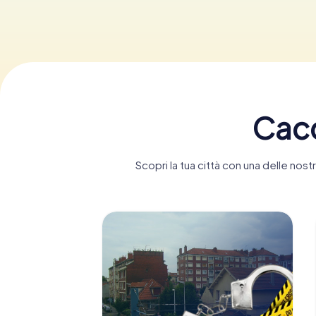
Cacc
Scopri la tua città con una delle no