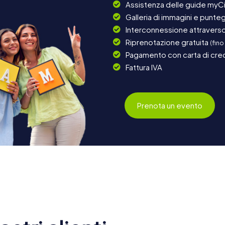
Assistenza delle guide myCi
Galleria di immagini e punteg
Interconnessione attraverso 
Riprenotazione gratuita
(fino
Pagamento con carta di cred
Fattura IVA
Prenota un evento