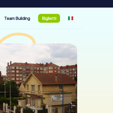
Team Building
Biglietti