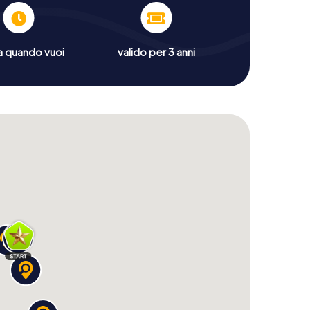
a quando vuoi
valido per 3 anni