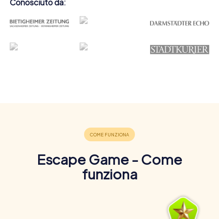
Conosciuto da:
Escape Game - Come
funziona