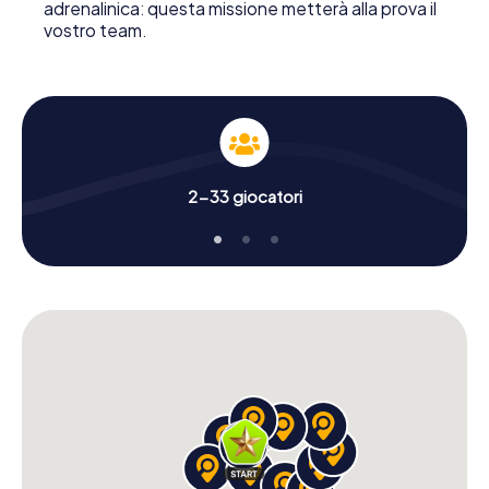
adrenalinica: questa missione metterà alla prova il
vostro team.
2-33 giocatori