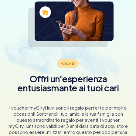
Offri un'esperienza
entusiasmante ai tuoi cari
I voucher myCityHunt sono il regalo perfetto per molte
occasioni! Sorprendi i tuoi amici e la tua famiglia con
questo straordinario regalo per eventi. I voucher
myCityHunt sono validi per 3 anni dalla data di acquisto e
possono essere utilizzati entro questo periodo per una