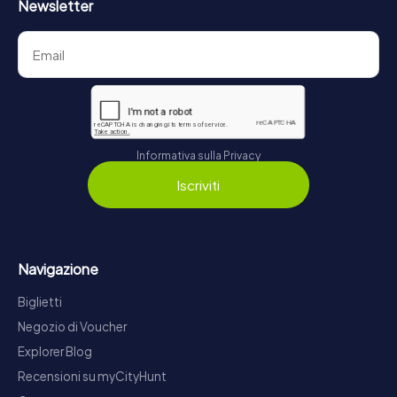
Newsletter
Informativa sulla Privacy
Iscriviti
Navigazione
Biglietti
Negozio di Voucher
Explorer Blog
Recensioni su myCityHunt