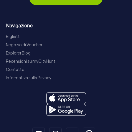
Navigazione
Biglietti
Negozio di Voucher
Explorer Blog
Recensioni su myCityHunt
Contatto
Informativa sulla Privacy