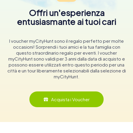
Offri un'esperienza
entusiasmante ai tuoi cari
I voucher myCityHunt sono il regalo perfetto per molte
occasioni! Sorprendi i tuoi amici e la tua famiglia con
questo straordinario regalo per eventi. I voucher
myCityHunt sono validi per 3 anni dalla data di acquisto e
possono essere utilizzati entro questo periodo per una
città e un tour liberamente selezionabili dalla selezione di
myCityHunt.
Acquista i Voucher