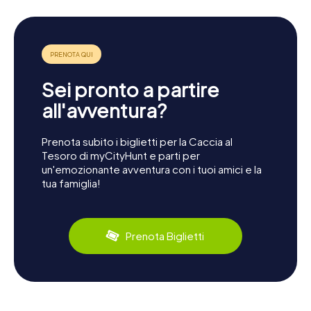
Sei pronto a partire
all'avventura?
Prenota subito i biglietti per la Caccia al
Tesoro di myCityHunt e parti per
un'emozionante avventura con i tuoi amici e la
tua famiglia!
Prenota Biglietti