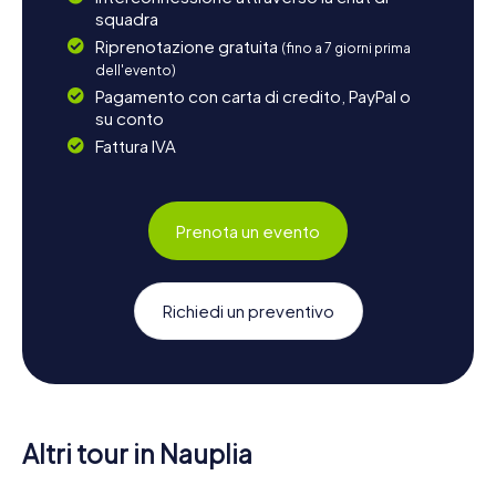
squadra
Riprenotazione gratuita
(fino a 7 giorni prima
dell'evento)
Pagamento con carta di credito, PayPal o
su conto
Fattura IVA
Prenota un evento
Richiedi un preventivo
Altri tour in Nauplia