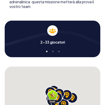
adrenalinica: questa missione metterà alla prova il
vostro team.
2-33 giocatori