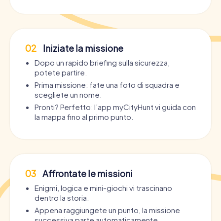
02
Iniziate la missione
Dopo un rapido briefing sulla sicurezza,
potete partire.
Prima missione: fate una foto di squadra e
scegliete un nome.
Pronti? Perfetto: l’app myCityHunt vi guida con
la mappa fino al primo punto.
03
Affrontate le missioni
Enigmi, logica e mini-giochi vi trascinano
dentro la storia.
Appena raggiungete un punto, la missione
successiva parte automaticamente.