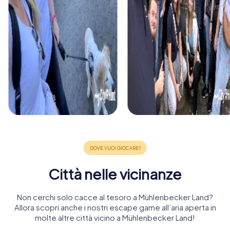
Città nelle vicinanze
Non cerchi solo cacce al tesoro a Mühlenbecker Land?
Allora scopri anche i nostri escape game all’aria aperta in
molte altre città vicino a Mühlenbecker Land!