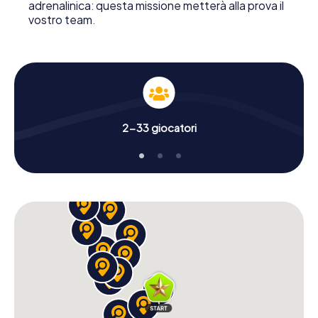
adrenalinica: questa missione metterà alla prova il
vostro team.
2-33 giocatori