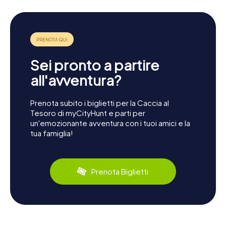
Sei pronto a partire
all'avventura?
Prenota subito i biglietti per la Caccia al
Tesoro di myCityHunt e parti per
un'emozionante avventura con i tuoi amici e la
tua famiglia!
Prenota Biglietti