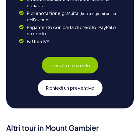
squadra
Riprenotazione gratuita
(fino a 7 giorni prima
dell'evento)
Pagamento con carta di credito, PayPal o
su conto
Fattura IVA
Prenota un evento
Richiedi un preventivo
Altri tour in Mount Gambier