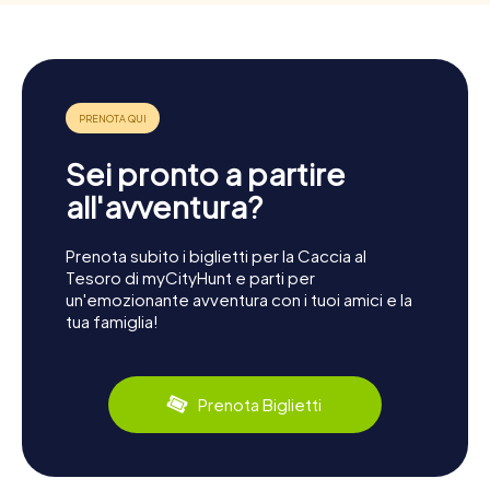
Sei pronto a partire
all'avventura?
Prenota subito i biglietti per la Caccia al
Tesoro di myCityHunt e parti per
un'emozionante avventura con i tuoi amici e la
tua famiglia!
Prenota Biglietti