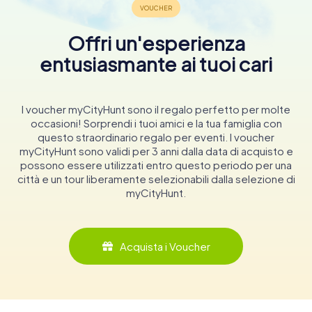
Offri un'esperienza
entusiasmante ai tuoi cari
I voucher myCityHunt sono il regalo perfetto per molte
occasioni! Sorprendi i tuoi amici e la tua famiglia con
questo straordinario regalo per eventi. I voucher
myCityHunt sono validi per 3 anni dalla data di acquisto e
possono essere utilizzati entro questo periodo per una
città e un tour liberamente selezionabili dalla selezione di
myCityHunt.
Acquista i Voucher