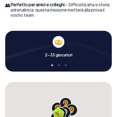
👥
Perfetto per amici e colleghi
– Difficoltà alta e storia
adrenalinica: questa missione metterà alla prova il
vostro team.
2-33 giocatori