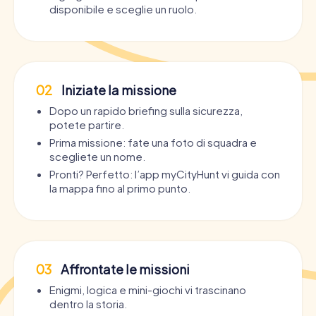
disponibile e sceglie un ruolo.
02
Iniziate la missione
Dopo un rapido briefing sulla sicurezza,
potete partire.
Prima missione: fate una foto di squadra e
scegliete un nome.
Pronti? Perfetto: l’app myCityHunt vi guida con
la mappa fino al primo punto.
03
Affrontate le missioni
Enigmi, logica e mini-giochi vi trascinano
dentro la storia.