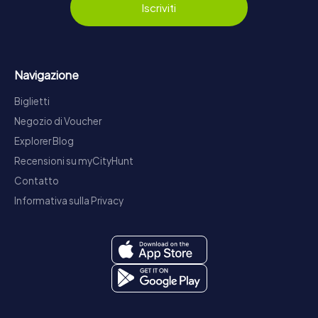
Iscriviti
Navigazione
Biglietti
Negozio di Voucher
Explorer Blog
Recensioni su myCityHunt
Contatto
Informativa sulla Privacy