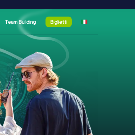
Team Building
Biglietti