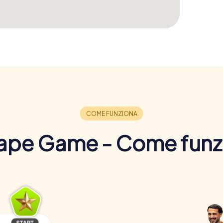
ape Game - Come funz