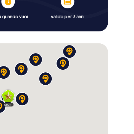
a quando vuoi
valido per 3 anni