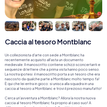
Caccia al tesoro Montblanc
Un collezionista d'arte con sede a Montblanc ha
recentemente acquisito all'asta un documento
medievale. Il manoscritto contiene schizzi sconcertanti e
sequenze di lettere che a prima vista hanno poco senso.
La nostra ipotesi: il manoscritto porta a un tesoro che era
nascosto da qualche parte a Montblanc molto tempo fa!
È qui che lei entra in gioco: si unisca alla squadra in una
caccia al tesoro a Montblanc e trovi il prezioso manufatto!
Cerca un'avventura a Montblanc? Allora la nostra nuova
caccia al tesoro Montblanc fa proprio al caso suo! A