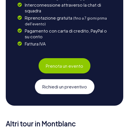
Interconnessione attraverso la chat di
squadra
Riprenotazione gratuita
(fino a 7 giorni prima
dell'evento)
Pagamento con carta di credito, PayPal o
su conto
Fattura IVA
Prenota un evento
Richiedi un preventivo
Altri tour in Montblanc