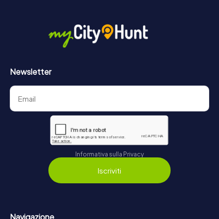
Newsletter
Informativa sulla Privacy
Iscriviti
Navigazione