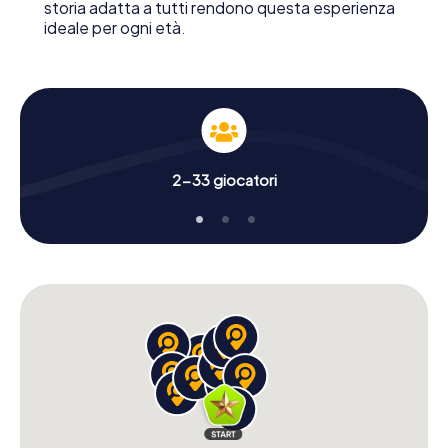
storia adatta a tutti rendono questa esperienza
ideale per ogni età.
2-33 giocatori