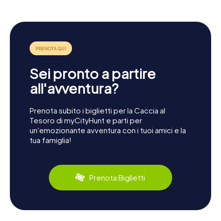
Sei pronto a partire
all'avventura?
Prenota subito i biglietti per la Caccia al
Tesoro di myCityHunt e parti per
un'emozionante avventura con i tuoi amici e la
tua famiglia!
Prenota Biglietti