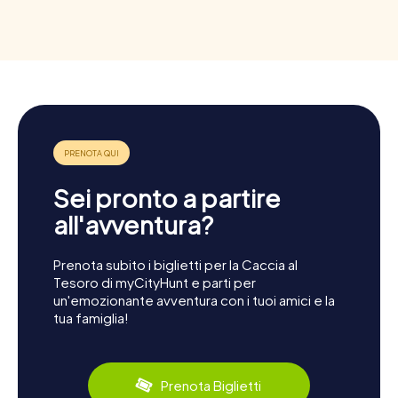
Sei pronto a partire
all'avventura?
Prenota subito i biglietti per la Caccia al
Tesoro di myCityHunt e parti per
un'emozionante avventura con i tuoi amici e la
tua famiglia!
Prenota Biglietti