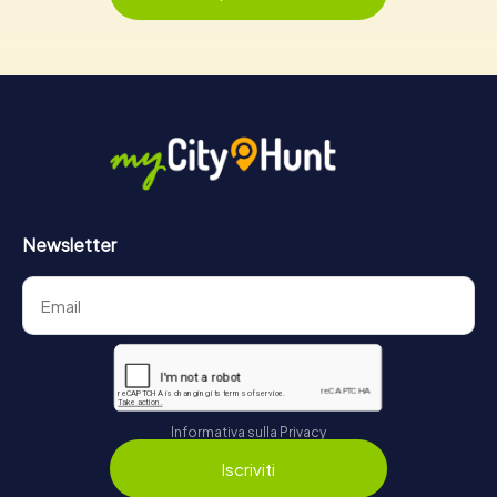
Newsletter
Informativa sulla Privacy
Iscriviti