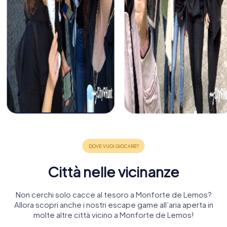
Città nelle vicinanze
Non cerchi solo cacce al tesoro a Monforte de Lemos?
Allora scopri anche i nostri escape game all’aria aperta in
molte altre città vicino a Monforte de Lemos!