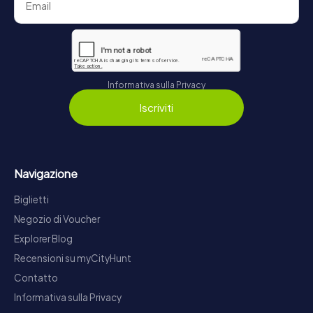
Informativa sulla Privacy
Iscriviti
Navigazione
Biglietti
Negozio di Voucher
Explorer Blog
Recensioni su myCityHunt
Contatto
Informativa sulla Privacy