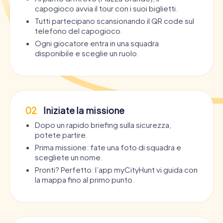
capogioco avvia il tour con i suoi biglietti.
Tutti partecipano scansionando il QR code sul
telefono del capogioco.
Ogni giocatore entra in una squadra
disponibile e sceglie un ruolo.
02
Iniziate la missione
Dopo un rapido briefing sulla sicurezza,
potete partire.
Prima missione: fate una foto di squadra e
scegliete un nome.
Pronti? Perfetto: l’app myCityHunt vi guida con
la mappa fino al primo punto.