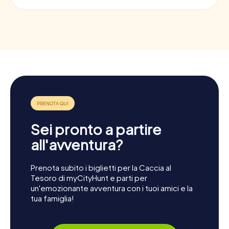
Sei pronto a partire
all'avventura?
Prenota subito i biglietti per la Caccia al
Tesoro di myCityHunt e parti per
un'emozionante avventura con i tuoi amici e la
tua famiglia!