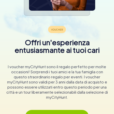
Offri un'esperienza
entusiasmante ai tuoi cari
I voucher myCityHunt sono il regalo perfetto per molte
occasioni! Sorprendi i tuoi amici e la tua famiglia con
questo straordinario regalo per eventi. I voucher
myCityHunt sono validi per 3 anni dalla data di acquisto e
possono essere utilizzati entro questo periodo per una
città e un tour liberamente selezionabili dalla selezione di
myCityHunt.