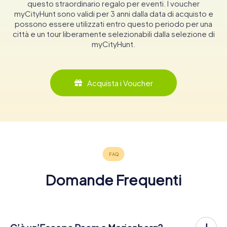
questo straordinario regalo per eventi. I voucher
myCityHunt sono validi per 3 anni dalla data di acquisto e
possono essere utilizzati entro questo periodo per una
città e un tour liberamente selezionabili dalla selezione di
myCityHunt.
Acquista i Voucher
Domande Frequenti