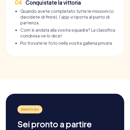
04
Conquistate la vittoria
Quando avete completato tutte le missioni (o
decidete di finire), l’app vi riporta al punto di
partenza.
Com’è andata alla vostra squadra? La classifica
condivisa ve lo dice!
Poi trovate le foto nella vostra galleria privata.
Sei pronto a partire