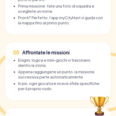
Prima missione: fate una foto di squadra e
scegliete un nome.
Pronti? Perfetto: l’app myCityHunt vi guida con
la mappa fino al primo punto.
03
Affrontate le missioni
Enigmi, logica e mini-giochi vi trascinano
dentro la storia.
Appena raggiungete un punto, la missione
successiva parte automaticamente.
In più, ogni giocatore riceve sfide specifiche
per il proprio ruolo.