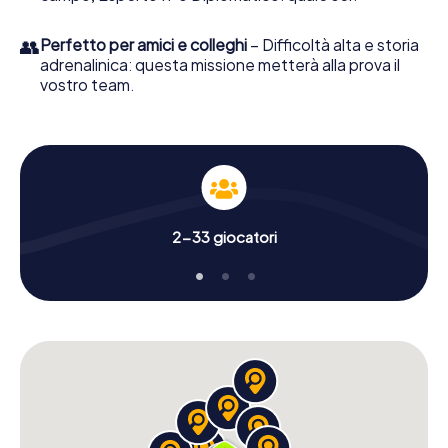
👥
Perfetto per amici e colleghi
– Difficoltà alta e storia
adrenalinica: questa missione metterà alla prova il
vostro team.
2-33 giocatori