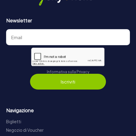
Newsletter
Informativa sulla Privacy
Iscriviti
Navigazione
Biglietti
Negozio di Voucher