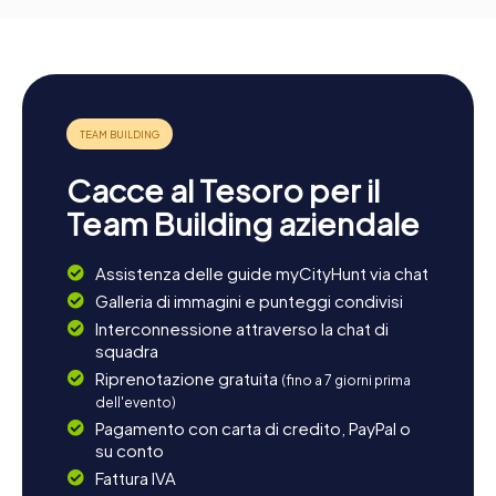
Cacce al Tesoro per il
Team Building aziendale
Assistenza delle guide myCityHunt via chat
Galleria di immagini e punteggi condivisi
Interconnessione attraverso la chat di
squadra
Riprenotazione gratuita
(fino a 7 giorni prima
dell'evento)
Pagamento con carta di credito, PayPal o
su conto
Fattura IVA