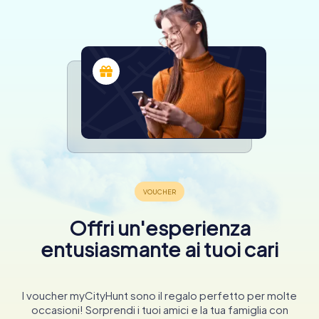
Offri un'esperienza
entusiasmante ai tuoi cari
I voucher myCityHunt sono il regalo perfetto per molte
occasioni! Sorprendi i tuoi amici e la tua famiglia con