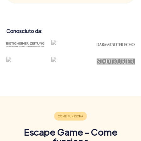
Conosciuto da:
Escape Game - Come