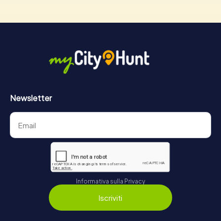
Newsletter
Informativa sulla Privacy
Iscriviti