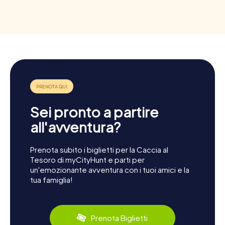
Sei pronto a partire
all'avventura?
Prenota subito i biglietti per la Caccia al
Tesoro di myCityHunt e parti per
un'emozionante avventura con i tuoi amici e la
tua famiglia!
Prenota Biglietti