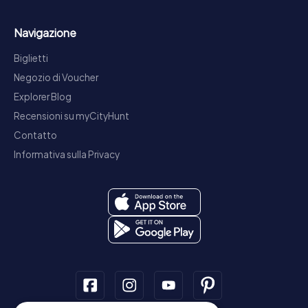
Navigazione
Biglietti
Negozio di Voucher
Explorer Blog
Recensioni su myCityHunt
Contatto
Informativa sulla Privacy