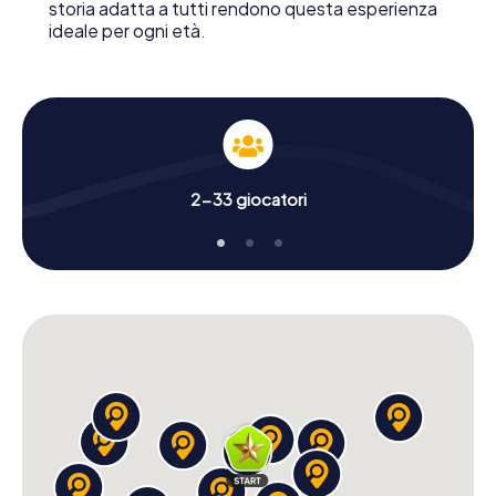
storia adatta a tutti rendono questa esperienza
ideale per ogni età.
2-33 giocatori