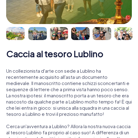
Caccia al tesoro Lublino
Un collezionista d'arte con sede a Lublino ha
recentemente acquisito all'asta un documento
medievale. Il manoscritto contiene schizzi sconcertanti e
sequenze di lettere che a prima vista hanno poco senso.
La nostra ipotesi: il manoscritto porta a un tesoro che era
nascosto da qualche parte a Lublino molto tempo fa! È qui
che lei entra in gioco: si unisca alla squadra in una caccia al
tesoro a Lublino e trovi il prezioso manufatto!
Cerca un'avventura a Lublino? Allora la nostra nuova caccia
al tesoro Lublino fa proprio al caso suo! A differenza di un