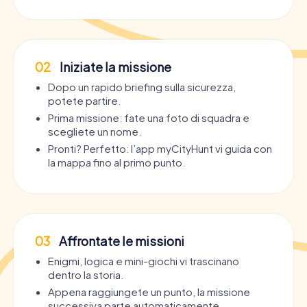
02
Iniziate la missione
Dopo un rapido briefing sulla sicurezza,
potete partire.
Prima missione: fate una foto di squadra e
scegliete un nome.
Pronti? Perfetto: l’app myCityHunt vi guida con
la mappa fino al primo punto.
03
Affrontate le missioni
Enigmi, logica e mini-giochi vi trascinano
dentro la storia.
Appena raggiungete un punto, la missione
successiva parte automaticamente.