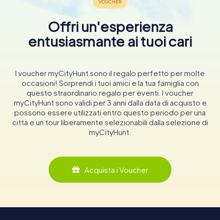
Offri un'esperienza
entusiasmante ai tuoi cari
I voucher myCityHunt sono il regalo perfetto per molte
occasioni! Sorprendi i tuoi amici e la tua famiglia con
questo straordinario regalo per eventi. I voucher
myCityHunt sono validi per 3 anni dalla data di acquisto e
possono essere utilizzati entro questo periodo per una
città e un tour liberamente selezionabili dalla selezione di
myCityHunt.
Acquista i Voucher