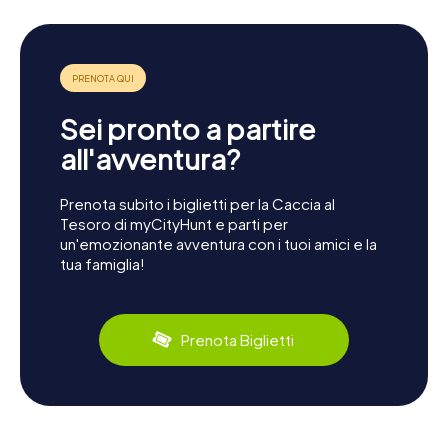
Sei pronto a partire
all'avventura?
Prenota subito i biglietti per la Caccia al
Tesoro di myCityHunt e parti per
un'emozionante avventura con i tuoi amici e la
tua famiglia!
Prenota Biglietti