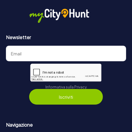
Newsletter
Informativa sulla Privacy
Iscriviti
Navigazione