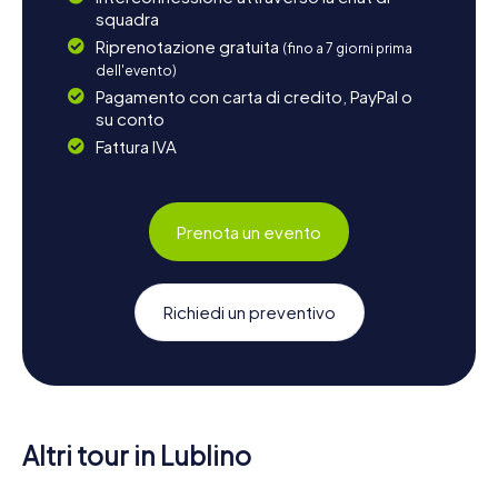
squadra
Riprenotazione gratuita
(fino a 7 giorni prima
dell'evento)
Pagamento con carta di credito, PayPal o
su conto
Fattura IVA
Prenota un evento
Richiedi un preventivo
Altri tour in Lublino