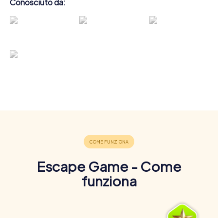
Conosciuto da:
Escape Game - Come
funziona